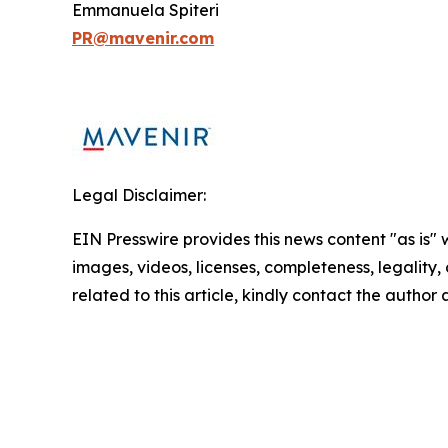
Emmanuela Spiteri
PR@mavenir.com
Legal Disclaimer:
EIN Presswire provides this news content "as is" 
images, videos, licenses, completeness, legality, o
related to this article, kindly contact the author