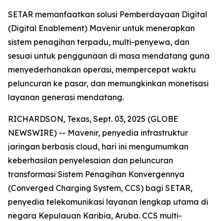
SETAR memanfaatkan solusi Pemberdayaan Digital
(Digital Enablement) Mavenir untuk menerapkan
sistem penagihan terpadu, multi-penyewa, dan
sesuai untuk penggunaan di masa mendatang guna
menyederhanakan operasi, mempercepat waktu
peluncuran ke pasar, dan memungkinkan monetisasi
layanan generasi mendatang.
RICHARDSON, Texas, Sept. 03, 2025 (GLOBE
NEWSWIRE) -- Mavenir, penyedia infrastruktur
jaringan berbasis cloud, hari ini mengumumkan
keberhasilan penyelesaian dan peluncuran
transformasi Sistem Penagihan Konvergennya
(Converged Charging System, CCS) bagi SETAR,
penyedia telekomunikasi layanan lengkap utama di
negara Kepulauan Karibia, Aruba. CCS multi-