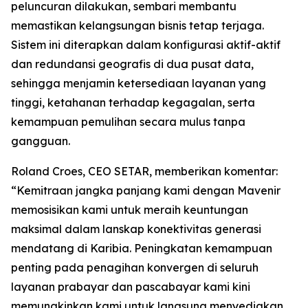
peluncuran dilakukan, sembari membantu
memastikan kelangsungan bisnis tetap terjaga.
Sistem ini diterapkan dalam konfigurasi aktif-aktif
dan redundansi geografis di dua pusat data,
sehingga menjamin ketersediaan layanan yang
tinggi, ketahanan terhadap kegagalan, serta
kemampuan pemulihan secara mulus tanpa
gangguan.
Roland Croes, CEO SETAR, memberikan komentar:
“Kemitraan jangka panjang kami dengan Mavenir
memosisikan kami untuk meraih keuntungan
maksimal dalam lanskap konektivitas generasi
mendatang di Karibia. Peningkatan kemampuan
penting pada penagihan konvergen di seluruh
layanan prabayar dan pascabayar kami kini
memungkinkan kami untuk langsung menyediakan