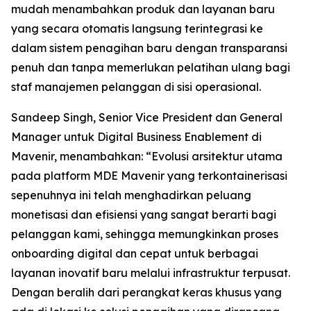
mudah menambahkan produk dan layanan baru
yang secara otomatis langsung terintegrasi ke
dalam sistem penagihan baru dengan transparansi
penuh dan tanpa memerlukan pelatihan ulang bagi
staf manajemen pelanggan di sisi operasional.
Sandeep Singh, Senior Vice President dan General
Manager untuk Digital Business Enablement di
Mavenir, menambahkan: “Evolusi arsitektur utama
pada platform MDE Mavenir yang terkontainerisasi
sepenuhnya ini telah menghadirkan peluang
monetisasi dan efisiensi yang sangat berarti bagi
pelanggan kami, sehingga memungkinkan proses
onboarding digital dan cepat untuk berbagai
layanan inovatif baru melalui infrastruktur terpusat.
Dengan beralih dari perangkat keras khusus yang