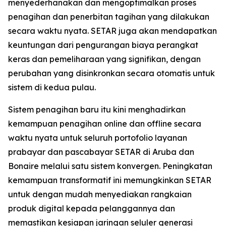
menyederhanakan dan mengoptimalkan proses
penagihan dan penerbitan tagihan yang dilakukan
secara waktu nyata. SETAR juga akan mendapatkan
keuntungan dari pengurangan biaya perangkat
keras dan pemeliharaan yang signifikan, dengan
perubahan yang disinkronkan secara otomatis untuk
sistem di kedua pulau.
Sistem penagihan baru itu kini menghadirkan
kemampuan penagihan online dan offline secara
waktu nyata untuk seluruh portofolio layanan
prabayar dan pascabayar SETAR di Aruba dan
Bonaire melalui satu sistem konvergen. Peningkatan
kemampuan transformatif ini memungkinkan SETAR
untuk dengan mudah menyediakan rangkaian
produk digital kepada pelanggannya dan
memastikan kesiapan jaringan seluler generasi