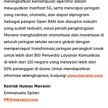
meningkatkan kemampuan operator dalam
mewujudkan manfaat 5G, serta mencapai jaringan
yang cerdas, otomatis, dan dapat diprogram.
Sebagai pelopor Open RAN dan disruptor industri
yang sudah terbukti, solusi peraih penghargaan
Mavenir menghadirkan otomatisasi dan monetisasi di
seluruh jaringan seluler secara global dengan
mempercepat transformasi jaringan perangkat lunak
untuk lebih dari 300 Penyedia Layanan Komunikasi
di lebih dari 120 negara yang melayani lebih dari
50% pelanggan di dunia. Untuk mendapatkan
informasi selengkapnya, kunjungi
www.mavenir.com
Kontak Humas Mavenir:
Emmanuela Spiteri
PR@mavenir.com