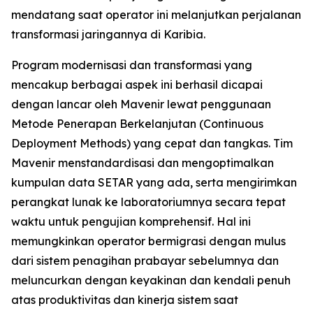
mendatang saat operator ini melanjutkan perjalanan
transformasi jaringannya di Karibia.
Program modernisasi dan transformasi yang
mencakup berbagai aspek ini berhasil dicapai
dengan lancar oleh Mavenir lewat penggunaan
Metode Penerapan Berkelanjutan (Continuous
Deployment Methods) yang cepat dan tangkas. Tim
Mavenir menstandardisasi dan mengoptimalkan
kumpulan data SETAR yang ada, serta mengirimkan
perangkat lunak ke laboratoriumnya secara tepat
waktu untuk pengujian komprehensif. Hal ini
memungkinkan operator bermigrasi dengan mulus
dari sistem penagihan prabayar sebelumnya dan
meluncurkan dengan keyakinan dan kendali penuh
atas produktivitas dan kinerja sistem saat