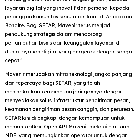
layanan digital yang inovatif dan personal kepada
pelanggan komunitas kepulauan kami di Aruba dan
Bonaire. Bagi SETAR, Mavenir terus menjadi
pendukung strategis dalam mendorong
pertumbuhan bisnis dan keunggulan layanan di
dunia layanan digital yang bergerak dengan sangat
cepat.”
Mavenir merupakan mitra teknologi jangka panjang
dan tepercaya bagi SETAR, yang telah
meningkatkan kemampuan jaringannya dengan
menyediakan solusi infrastruktur pengiriman pesan,
keamanan pengiriman pesan canggih, dan perutean.
SETAR kini dilengkapi dengan kemampuan untuk
memanfaatkan Open API Mavenir melalui platform
MDE, yang memungkinkan operator untuk dengan