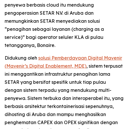
penyewa berbasis cloud itu mendukung
pengoperasian SETAR N.V. di Aruba dan
memungkinkan SETAR menyediakan solusi
“penagihan sebagai layanan (charging as a
service)” bagi operator seluler KLA di pulau
tetangganya, Bonaire.
Didukung oleh
solusi Pemberdayaan Digital Mavenir
(Mavenir’s Digital Enablement, MDE)
, sistem terpusat
ini menggantikan infrastruktur penagihan lama
SETAR yang bersifat spesifik untuk tiap pulau
dengan sistem terpadu yang mendukung multi-
penyewa. Sistem terbuka dan interoperabel itu, yang
berbasis arsitektur terkontainerisasi sepenuhnya,
dihosting di Aruba dan mampu menghasilkan
penghematan CAPEX dan OPEX signifikan dengan