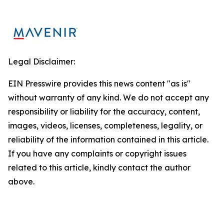
Legal Disclaimer:
EIN Presswire provides this news content "as is"
without warranty of any kind. We do not accept any
responsibility or liability for the accuracy, content,
images, videos, licenses, completeness, legality, or
reliability of the information contained in this article.
If you have any complaints or copyright issues
related to this article, kindly contact the author
above.