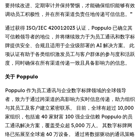
要持续改进、定期审计并保持警惕，才能确保组织能够有效
调动员工积极性，并在所有渠道负责任地传递可信信息。”
通过获得 ISO/IEC 42001:2023 认证，Poppulo 已确立其
可信赖领导者的地位，并将继续致力于为员工通讯和数字标
牌提供安全、合规且适用于企业级部署的 AI 解决方案。 此
项认证有助于各类组织激发员工与客户群体的参与度和活跃
度，同时确保在所有渠道传递一致且具备影响力的信息。
关于 Poppulo
Poppulo 作为员工通讯与企业数字标牌领域的全球领导
者，致力于通过跨渠道的高影响力实时信息传递，助力组织
与其员工及客户建立紧密联系。 目前，全球有超过 10,000
家组织，包括逾 40 家财富 100 强企业信赖 Poppulo 的员
工通讯解决方案，覆盖受众超 5,000 万人。 其数字标牌网
络已拓展至全球逾 60 万设备。 通过将数据驱动的通讯策略