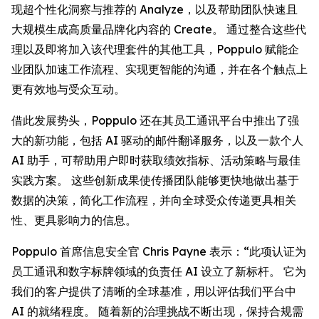
现超个性化洞察与推荐的
Analyze
，以及帮助团队快速且
大规模生成高质量品牌化内容的
Create
。 通过整合这些代
理以及即将加入该代理套件的其他工具，Poppulo 赋能企
业团队加速工作流程、实现更智能的沟通，并在各个触点上
更有效地与受众互动。
借此发展势头，Poppulo 还在其员工通讯平台中推出了强
大的新功能，包括 AI 驱动的邮件翻译服务，以及一款个人
AI 助手，可帮助用户即时获取绩效指标、活动策略与最佳
实践方案。 这些创新成果使传播团队能够更快地做出基于
数据的决策，简化工作流程，并向全球受众传递更具相关
性、更具影响力的信息。
Poppulo 首席信息安全官 Chris Payne 表示：“此项认证为
员工通讯和数字标牌领域的负责任 AI 设立了新标杆。 它为
我们的客户提供了清晰的全球基准，用以评估我们平台中
AI 的就绪程度。 随着新的治理挑战不断出现，保持合规需