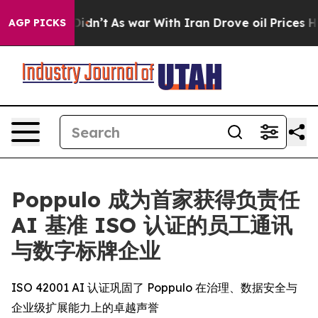
ell, it Didn’t
As war With Iran Drove oil Prices High
AGP PICKS
Poppulo 成为首家获得负责任
AI 基准 ISO 认证的员工通讯
与数字标牌企业
ISO 42001 AI 认证巩固了 Poppulo 在治理、数据安全与
企业级扩展能力上的卓越声誉