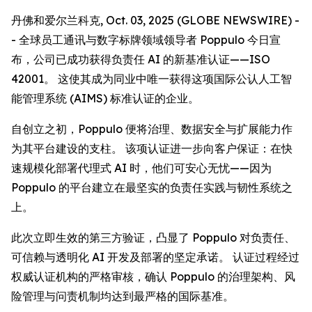
丹佛和爱尔兰科克, Oct. 03, 2025 (GLOBE NEWSWIRE) -
- 全球员工通讯与数字标牌领域领导者 Poppulo 今日宣
布，公司已成功获得负责任 AI 的新基准认证——ISO
42001。 这使其成为同业中唯一获得这项国际公认人工智
能管理系统 (AIMS) 标准认证的企业。
自创立之初，Poppulo 便将治理、数据安全与扩展能力作
为其平台建设的支柱。 该项认证进一步向客户保证：在快
速规模化部署代理式 AI 时，他们可安心无忧——因为
Poppulo 的平台建立在最坚实的负责任实践与韧性系统之
上。
此次立即生效的第三方验证，凸显了 Poppulo 对负责任、
可信赖与透明化 AI 开发及部署的坚定承诺。 认证过程经过
权威认证机构的严格审核，确认 Poppulo 的治理架构、风
险管理与问责机制均达到最严格的国际基准。