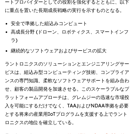
ートプロバイダーとしての役割を強化するとともに、以下
に重点を置いた長期成長戦略の実行を示すものとなる。
安全で準拠した組込みコンピュート
高成長分野 (ドローン、ロボティクス、スマートインフ
ラ)
継続的なソフトウェアおよびサービスの拡大
ラントロニクスのソリューションとエンジニアリングサー
ビスは、組込み型コンピューティング技術、コンプライア
ンスの専門知識、柔軟なソフトウェアサポートを組み合わ
せ、顧客の製品開発を加速させる。このスケーラブルなプ
ラットフォームアプローチは、グレムジーの迅速な市場投
入を可能にするだけでなく、TAAおよびNDAA準拠を必要
とする将来の産業用IoTプログラムを支援する上でラント
ロニクスの地位を確立している。