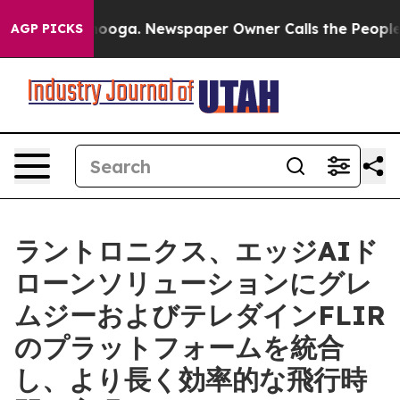
hattanooga. Newspaper Owner Calls the People Abrupt
AGP PICKS
ラントロニクス、エッジAIド
ローンソリューションにグレ
ムジーおよびテレダインFLIR
のプラットフォームを統合
し、より長く効率的な飛行時