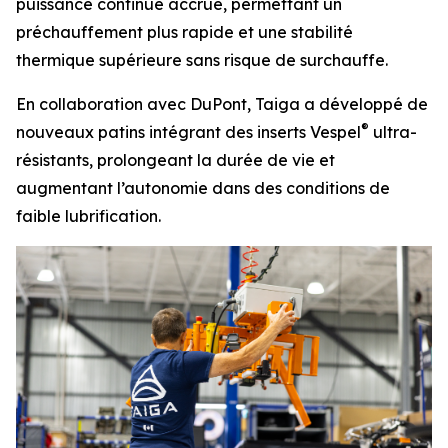
puissance continue accrue, permettant un
préchauffement plus rapide et une stabilité
thermique supérieure sans risque de surchauffe.
En collaboration avec DuPont, Taiga a développé de
®
nouveaux patins intégrant des inserts Vespel
ultra-
résistants, prolongeant la durée de vie et
augmentant l’autonomie dans des conditions de
faible lubrification.