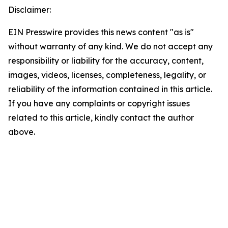
Disclaimer:
EIN Presswire provides this news content "as is"
without warranty of any kind. We do not accept any
responsibility or liability for the accuracy, content,
images, videos, licenses, completeness, legality, or
reliability of the information contained in this article.
If you have any complaints or copyright issues
related to this article, kindly contact the author
above.