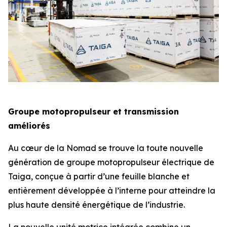
Groupe motopropulseur et transmission
améliorés
Au cœur de la Nomad se trouve la toute nouvelle
génération de groupe motopropulseur électrique de
Taiga, conçue à partir d’une feuille blanche et
entièrement développée à l’interne pour atteindre la
plus haute densité énergétique de l’industrie.