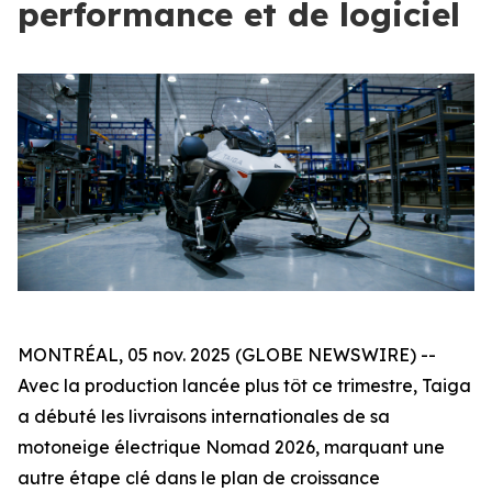
performance et de logiciel
MONTRÉAL, 05 nov. 2025 (GLOBE NEWSWIRE) --
Avec la production lancée plus tôt ce trimestre, Taiga
a débuté les livraisons internationales de sa
motoneige électrique Nomad 2026, marquant une
autre étape clé dans le plan de croissance