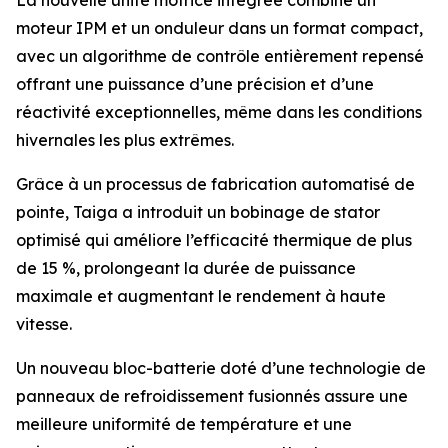
La nouvelle unité motrice intégrée combine un
moteur IPM et un onduleur dans un format compact,
avec un algorithme de contrôle entièrement repensé
offrant une puissance d’une précision et d’une
réactivité exceptionnelles, même dans les conditions
hivernales les plus extrêmes.
Grâce à un processus de fabrication automatisé de
pointe, Taiga a introduit un bobinage de stator
optimisé qui améliore l’efficacité thermique de plus
de 15 %, prolongeant la durée de puissance
maximale et augmentant le rendement à haute
vitesse.
Un nouveau bloc-batterie doté d’une technologie de
panneaux de refroidissement fusionnés assure une
meilleure uniformité de température et une