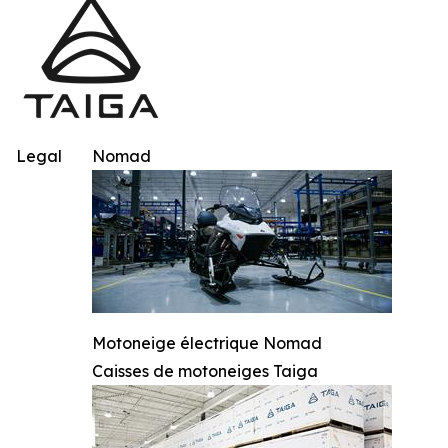
Legal
Nomad
Motoneige électrique Nomad
Caisses de motoneiges Taiga