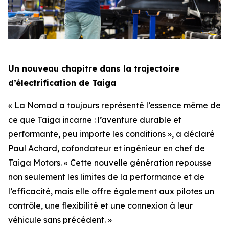
Un nouveau chapitre dans la trajectoire
d’électrification de Taiga
« La Nomad a toujours représenté l’essence même de
ce que Taiga incarne : l’aventure durable et
performante, peu importe les conditions », a déclaré
Paul Achard, cofondateur et ingénieur en chef de
Taiga Motors. « Cette nouvelle génération repousse
non seulement les limites de la performance et de
l’efficacité, mais elle offre également aux pilotes un
contrôle, une flexibilité et une connexion à leur
véhicule sans précédent. »