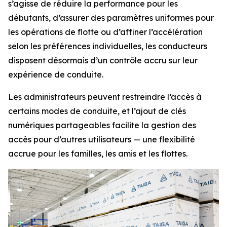
s’agisse de réduire la performance pour les
débutants, d’assurer des paramètres uniformes pour
les opérations de flotte ou d’affiner l’accélération
selon les préférences individuelles, les conducteurs
disposent désormais d’un contrôle accru sur leur
expérience de conduite.
Les administrateurs peuvent restreindre l’accès à
certains modes de conduite, et l’ajout de clés
numériques partageables facilite la gestion des
accès pour d’autres utilisateurs — une flexibilité
accrue pour les familles, les amis et les flottes.