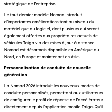
stratégique de l’entreprise.
Le tout dernier modèle Nomad introduit
d’importantes améliorations tant au niveau du
matériel que du logiciel, dont plusieurs qui seront
également offertes aux propriétaires actuels de
véhicules Taiga via des mises à jour à distance.
Nomad est désormais disponible en Amérique du
Nord, en Europe et maintenant en Asie.
Personnalisation de conduite de nouvelle
génération
La Nomad 2026 introduit les nouveaux modes de
conduite personnalisés, permettant aux utilisateurs
de configurer le profil de réponse de l’accélérateur
directement depuis l’application mobile Taiga. Qu’il