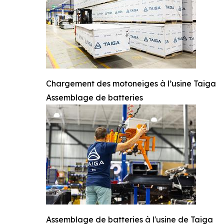
Chargement des motoneiges à l’usine Taiga
Assemblage de batteries
Assemblage de batteries à l'usine de Taiga