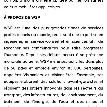
ou non, à moins d’y être obligée par les lois sur les
valeurs mobilières applicables.
À PROPOS DE WSP
WSP est l’une des plus grandes firmes de services
professionnels au monde, réunissant une expertise en
ingénierie, en service-conseil et en sciences afin de
façonner ses communautés pour faire progresser
l’humanité. Depuis ses débuts locaux à sa présence
mondiale actuelle, WSP mène ses activités dans plus
de 50 pays et emploie environ 83 000 personnes,
appelées Visionniers et Visionnières. Ensemble, ses
équipes élaborent des solutions avant-gardistes et
réalisent des projets innovants dans les secteurs du
transport, des infrastructures, de l’environnement, du
bâtiment, de l’énergie, de l’eau et des mines et