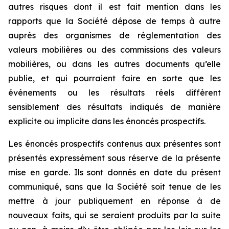
autres risques dont il est fait mention dans les
rapports que la Société dépose de temps à autre
auprès des organismes de réglementation des
valeurs mobilières ou des commissions des valeurs
mobilières, ou dans les autres documents qu’elle
publie, et qui pourraient faire en sorte que les
événements ou les résultats réels diffèrent
sensiblement des résultats indiqués de manière
explicite ou implicite dans les énoncés prospectifs.
Les énoncés prospectifs contenus aux présentes sont
présentés expressément sous réserve de la présente
mise en garde. Ils sont donnés en date du présent
communiqué, sans que la Société soit tenue de les
mettre à jour publiquement en réponse à de
nouveaux faits, qui se seraient produits par la suite