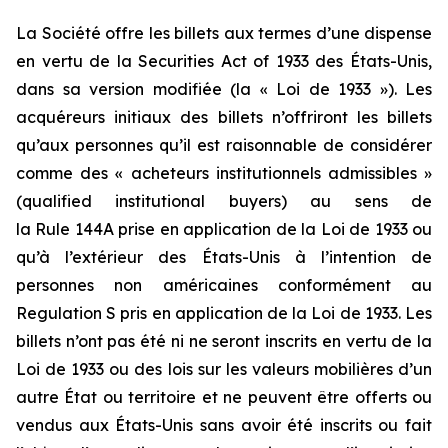
La Société offre les billets aux termes d’une dispense
en vertu de la
Securities Act of 1933
des États-Unis,
dans sa version modifiée (la « Loi de 1933 »). Les
acquéreurs initiaux des billets n’offriront les billets
qu’aux personnes qu’il est raisonnable de considérer
comme des « acheteurs institutionnels admissibles »
(
qualified institutional buyers
) au sens de
la
Rule 144A
prise en application de la Loi de 1933 ou
qu’à l’extérieur des États-Unis à l’intention de
personnes non américaines conformément au
Regulation S
pris en application de la Loi de 1933. Les
billets n’ont pas été ni ne seront inscrits en vertu de la
Loi de 1933 ou des lois sur les valeurs mobilières d’un
autre État ou territoire et ne peuvent être offerts ou
vendus aux États-Unis sans avoir été inscrits ou fait