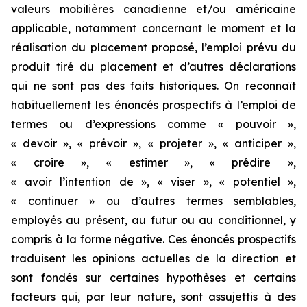
valeurs mobilières canadienne et/ou américaine
applicable, notamment concernant le moment et la
réalisation du placement proposé, l’emploi prévu du
produit tiré du placement et d’autres déclarations
qui ne sont pas des faits historiques. On reconnaît
habituellement les énoncés prospectifs à l’emploi de
termes ou d’expressions comme « pouvoir »,
« devoir », « prévoir », « projeter », « anticiper »,
« croire », « estimer », « prédire »,
« avoir l’intention de », « viser », « potentiel »,
« continuer » ou d’autres termes semblables,
employés au présent, au futur ou au conditionnel, y
compris à la forme négative. Ces énoncés prospectifs
traduisent les opinions actuelles de la direction et
sont fondés sur certaines hypothèses et certains
facteurs qui, par leur nature, sont assujettis à des