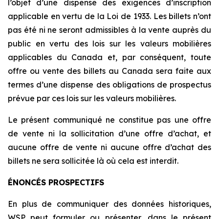
l’objet d’une dispense des exigences d’inscription
applicable en vertu de la Loi de 1933. Les billets n’ont
pas été ni ne seront admissibles à la vente auprès du
public en vertu des lois sur les valeurs mobilières
applicables du Canada et, par conséquent, toute
offre ou vente des billets au Canada sera faite aux
termes d’une dispense des obligations de prospectus
prévue par ces lois sur les valeurs mobilières.
Le présent communiqué ne constitue pas une offre
de vente ni la sollicitation d’une offre d’achat, et
aucune offre de vente ni aucune offre d’achat des
billets ne sera sollicitée là où cela est interdit.
ÉNONCÉS PROSPECTIFS
En plus de communiquer des données historiques,
WSP peut formuler ou présenter, dans le présent