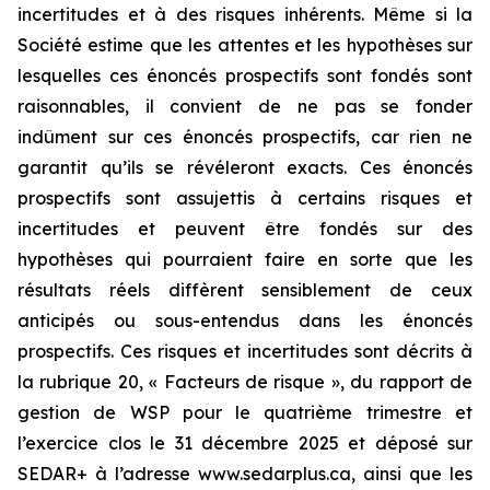
incertitudes et à des risques inhérents. Même si la
Société estime que les attentes et les hypothèses sur
lesquelles ces énoncés prospectifs sont fondés sont
raisonnables, il convient de ne pas se fonder
indûment sur ces énoncés prospectifs, car rien ne
garantit qu’ils se révéleront exacts. Ces énoncés
prospectifs sont assujettis à certains risques et
incertitudes et peuvent être fondés sur des
hypothèses qui pourraient faire en sorte que les
résultats réels diffèrent sensiblement de ceux
anticipés ou sous-entendus dans les énoncés
prospectifs. Ces risques et incertitudes sont décrits à
la rubrique 20, « Facteurs de risque », du rapport de
gestion de WSP pour le quatrième trimestre et
l’exercice clos le 31 décembre 2025 et déposé sur
SEDAR+ à l’adresse www.sedarplus.ca, ainsi que les