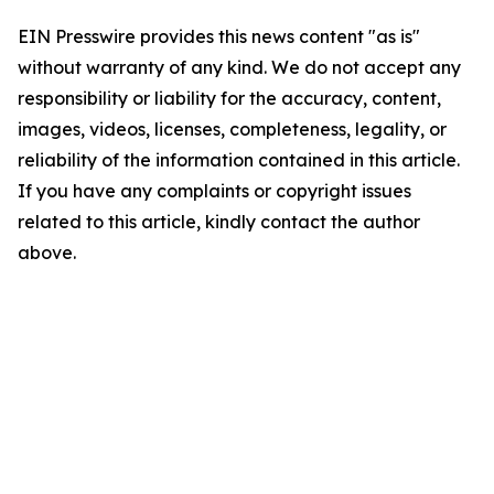
EIN Presswire provides this news content "as is"
without warranty of any kind. We do not accept any
responsibility or liability for the accuracy, content,
images, videos, licenses, completeness, legality, or
reliability of the information contained in this article.
If you have any complaints or copyright issues
related to this article, kindly contact the author
above.