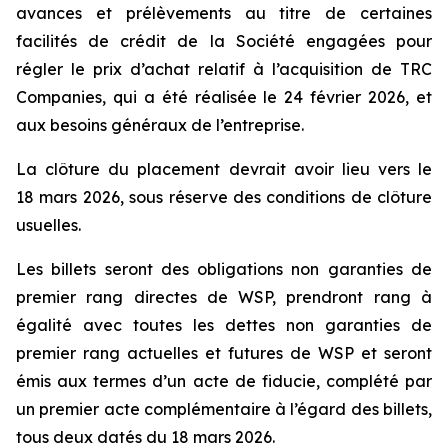
avances et prélèvements au titre de certaines
facilités de crédit de la Société engagées pour
régler le prix d’achat relatif à l’acquisition de TRC
Companies, qui a été réalisée le 24 février 2026, et
aux besoins généraux de l’entreprise.
La clôture du placement devrait avoir lieu vers le
18 mars 2026, sous réserve des conditions de clôture
usuelles.
Les billets seront des obligations non garanties de
premier rang directes de WSP, prendront rang à
égalité avec toutes les dettes non garanties de
premier rang actuelles et futures de WSP et seront
émis aux termes d’un acte de fiducie, complété par
un premier acte complémentaire à l’égard des billets,
tous deux datés du 18 mars 2026.