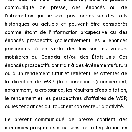
communiqué de presse, des énoncés ou de
l’information qui ne sont pas fondés sur des faits
historiques ou actuels et peuvent être considérés
comme étant de l’information prospective ou des
énoncés prospectifs (collectivement les « énoncés
prospectifs ») en vertu des lois sur les valeurs
mobilières du Canada et/ou des États-Unis. Ces
énoncés prospectifs ont trait à des événements futurs
ou à un rendement futur et reflètent les attentes de
la direction de WSP (la « direction ») concernant,
notamment, la croissance, les résultats d’exploitation,
le rendement et les perspectives d’affaires de WSP,
ou les tendances qui touchent son secteur d’activité.
Le présent communiqué de presse contient des
« énoncés prospectifs » au sens de la législation en